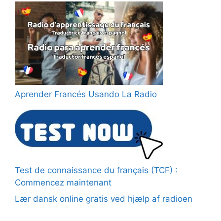
Aprender Francés Usando La Radio
Test de connaissance du français (TCF) :
Commencez maintenant
Lær dansk online gratis ved hjælp af radioen