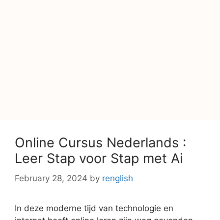
Online Cursus Nederlands :
Leer Stap voor Stap met Ai
February 28, 2024
by
renglish
In deze moderne tijd van technologie en